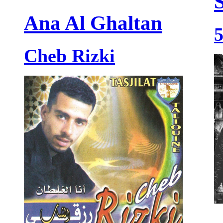
Ana Al Ghaltan
Cheb Rizki