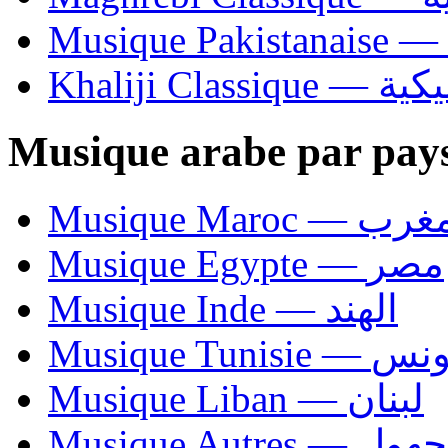
Khaliji C
Musique arabe par pay
Musique Maroc — 
Musique Egypte — مصر
Musique Inde — الهند
Musique Tunisie — 
Musique Liban — لبنان
Musique Autres — 