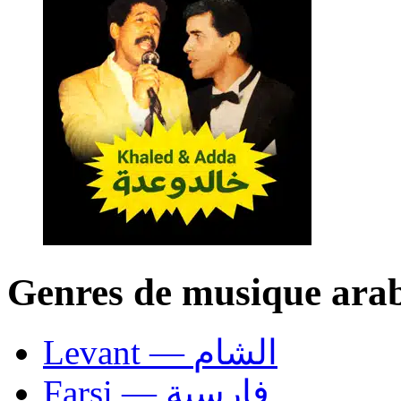
Genres de musique ara
Levant — الشام
Farsi — فارسية