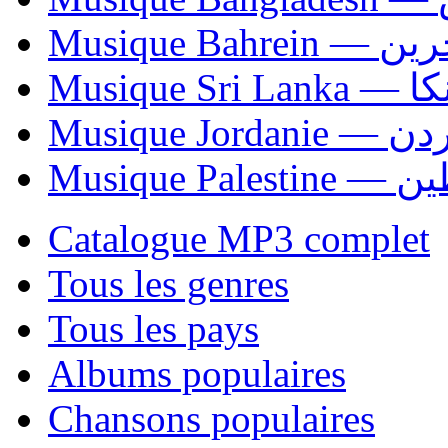
Musique Bahrei
Musiqu
Musique Jordani
Musique P
Catalogue MP3 complet
Tous les genres
Tous les pays
Albums populaires
Chansons populaires