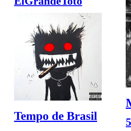
ElGrandeToto
Tempo de Brasil