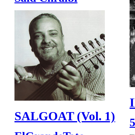
SALGOAT (Vol. 1)