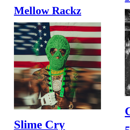
Mellow Rackz
Slime Cry