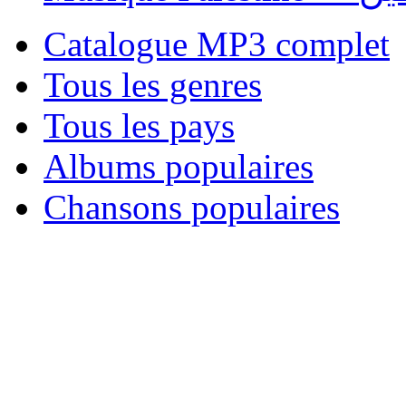
Catalogue MP3 complet
Tous les genres
Tous les pays
Albums populaires
Chansons populaires