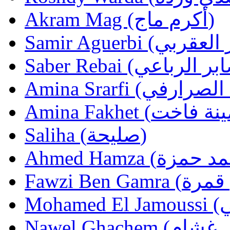
Akram Mag (أكرم ماج)
Saliha (صليحة)