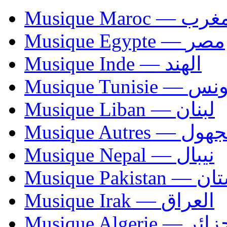
Musique Maroc — 
Musique Egypte — مصر
Musique Inde — الهند
Musique Tunisie — 
Musique Liban — لبنان
Musique Autres — 
Musique Nepal — نيبال
Musique Paki
Musique Irak — العراق
Musique Algerie —