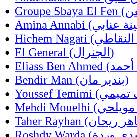
El General (الجنرال)
Bendir Man (بندير مان)