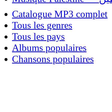
Catalogue MP3 complet
Tous les genres
Tous les pays
Albums populaires
Chansons populaires