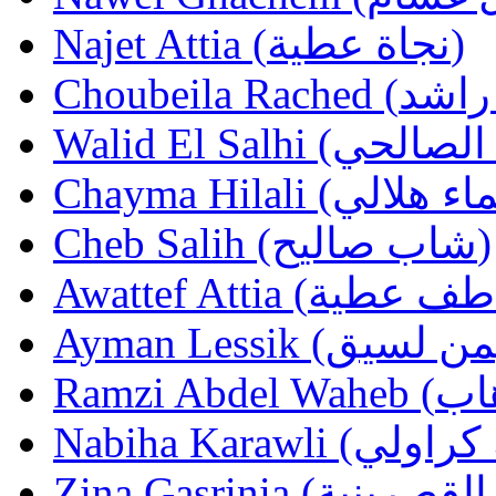
Najet Attia (نجاة عطية)
Cheb Salih (شاب صاليح)