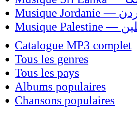
Musique Jordani
Musique P
Catalogue MP3 complet
Tous les genres
Tous les pays
Albums populaires
Chansons populaires