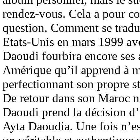
rendez-vous. Cela a pour c
question. Comment se tradui
Etats-Unis en mars 1999 a
Daoudi fourbira encore ses 
Amérique qu’il apprend à maî
perfectionnant son propre st
De retour dans son Maroc na
Daoudi prend la décision d’
Ayta Daoudia. Une fois n’es