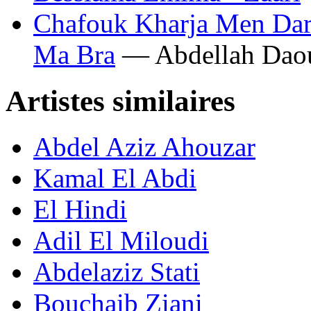
Chafouk Kharja Men Dar
Ma Bra
— Abdellah Dao
Artistes similaires
Abdel Aziz Ahouzar
Kamal El Abdi
El Hindi
Adil El Miloudi
Abdelaziz Stati
Bouchaib Ziani