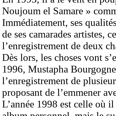
Noujoum el Samare » comme
Immédiatement, ses qualités
de ses camarades artistes, ce
l’enregistrement de deux c
Dès lors, les choses vont s
1996, Mustapha Bourgogne fa
l’enregistrement de plusieur
proposant de l’emmener avec
L’année 1998 est celle où il
album personnel, mais le su