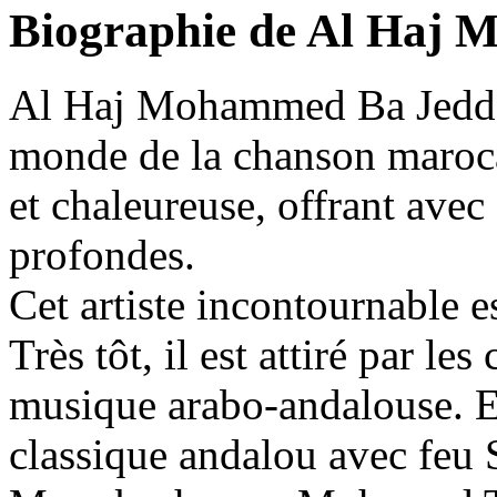
Biographie de Al Haj
Al Haj Mohammed Ba Jeddou
monde de la chanson maroca
et chaleureuse, offrant avec
profondes.
Cet artiste incontournable e
Très tôt, il est attiré par les
musique arabo-andalouse. En
classique andalou avec feu S