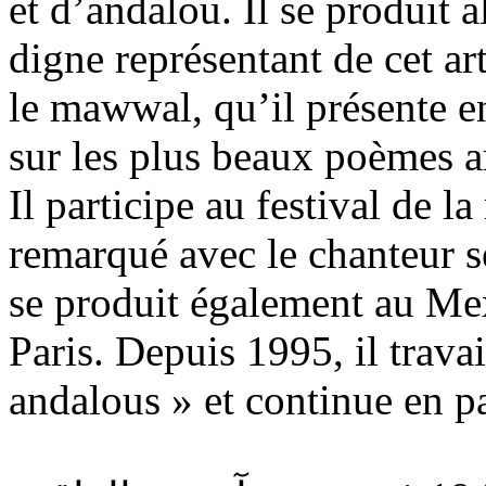
et d’andalou. Il se produit a
digne représentant de cet art
le mawwal, qu’il présente 
sur les plus beaux poèmes a
Il participe au festival de l
remarqué avec le chanteur 
se produit également au Me
Paris. Depuis 1995, il trava
andalous » et continue en pa