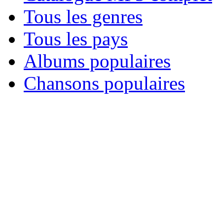
Tous les genres
Tous les pays
Albums populaires
Chansons populaires