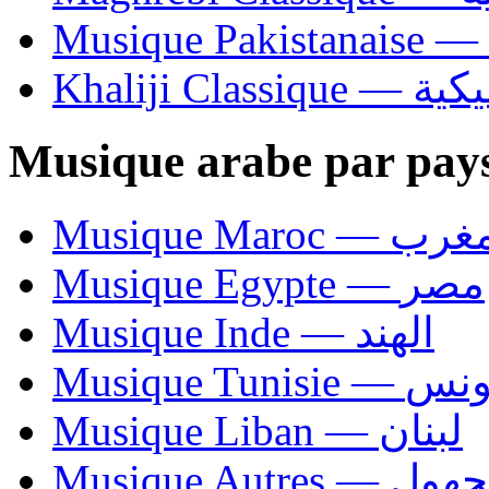
Khaliji C
Musique arabe par pay
Musique Maroc — 
Musique Egypte — مصر
Musique Inde — الهند
Musique Tunisie — 
Musique Liban — لبنان
Musique Autres — 