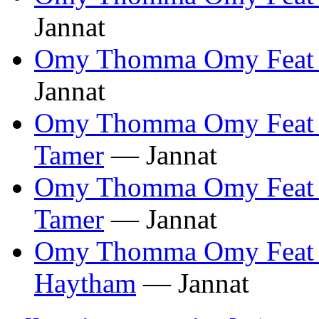
Jannat
Omy Thomma Omy Feat 
Jannat
Omy Thomma Omy Feat Y
Tamer
— Jannat
Omy Thomma Omy Feat 
Tamer
— Jannat
Omy Thomma Omy Feat 
Haytham
— Jannat