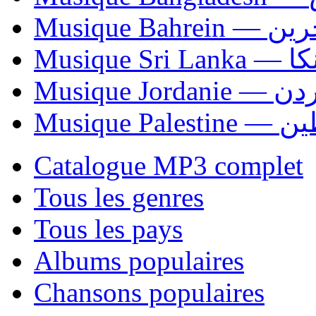
Musique Bahrei
Musiqu
Musique Jordani
Musique P
Catalogue MP3 complet
Tous les genres
Tous les pays
Albums populaires
Chansons populaires