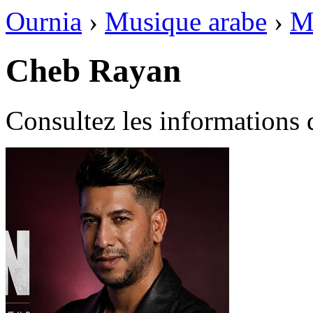
Ournia
›
Musique arabe
›
M
Cheb Rayan
Consultez les informations