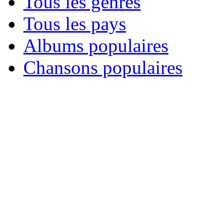
Tous les genres
Tous les pays
Albums populaires
Chansons populaires