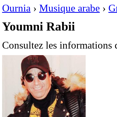
Ournia
›
Musique arabe
›
G
Youmni Rabii
Consultez les informations 