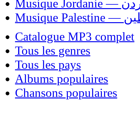
Musique Jordani
Musique P
Catalogue MP3 complet
Tous les genres
Tous les pays
Albums populaires
Chansons populaires