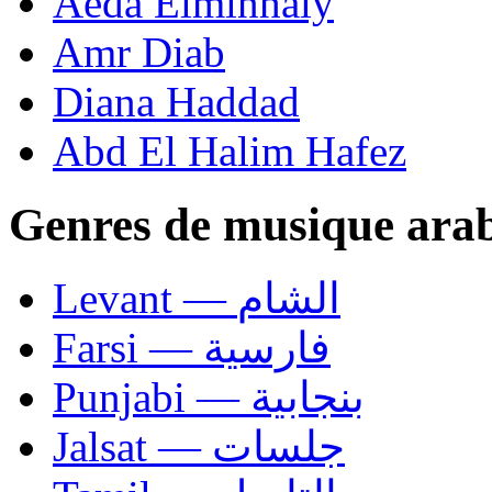
Aeda Elminhaly
Amr Diab
Diana Haddad
Abd El Halim Hafez
Genres de musique ara
Levant — الشام
Farsi — فارسية
Punjabi — بنجابية
Jalsat — جلسات