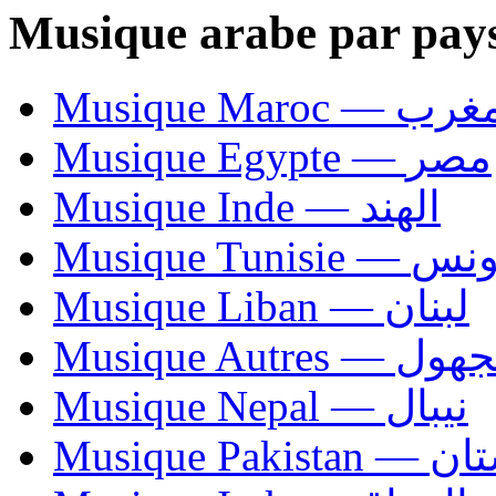
Musique arabe par pay
Musique Maroc — 
Musique Egypte — مصر
Musique Inde — الهند
Musique Tunisie — 
Musique Liban — لبنان
Musique Autres — 
Musique Nepal — نيبال
Musique Paki