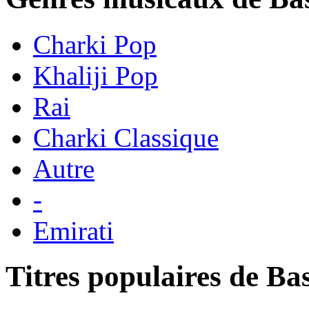
Charki Pop
Khaliji Pop
Rai
Charki Classique
Autre
-
Emirati
Titres populaires de Ba