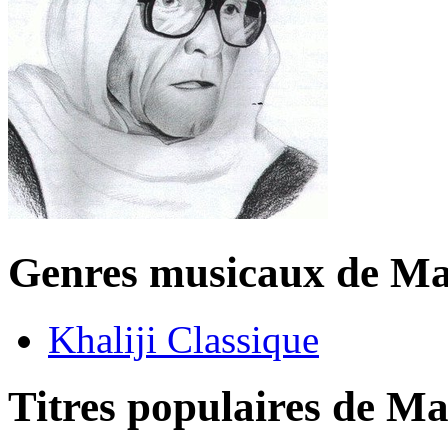
Genres musicaux de M
Khaliji Classique
Titres populaires de 