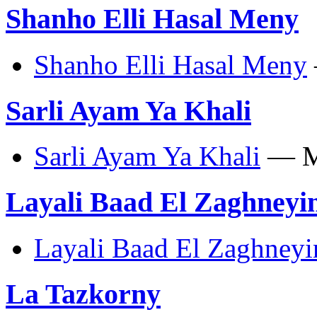
Shanho Elli Hasal Meny
Shanho Elli Hasal Meny
Sarli Ayam Ya Khali
Sarli Ayam Ya Khali
— M
Layali Baad El Zaghneyi
Layali Baad El Zaghneyi
La Tazkorny