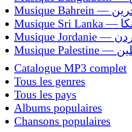
Musique Bahrei
Musiqu
Musique Jordani
Musique P
Catalogue MP3 complet
Tous les genres
Tous les pays
Albums populaires
Chansons populaires