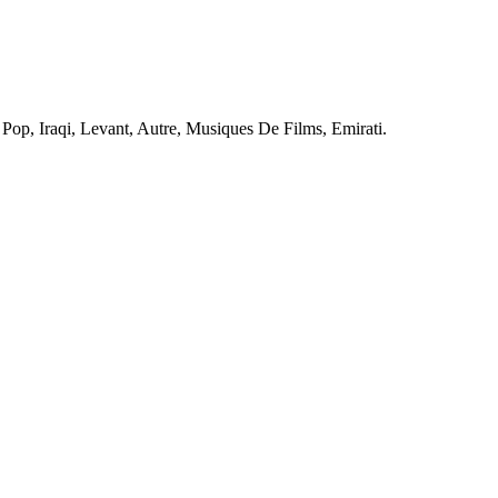
 Pop, Iraqi, Levant, Autre, Musiques De Films, Emirati.