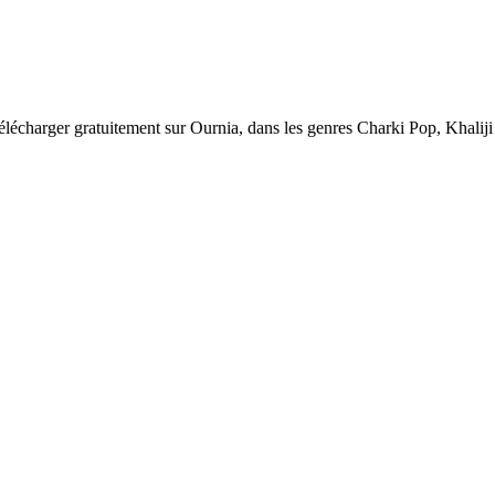
élécharger gratuitement sur Ournia, dans les genres Charki Pop, Khaliji