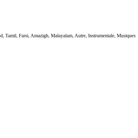
ood, Tamil, Farsi, Amazigh, Malayalam, Autre, Instrumentale, Musiques