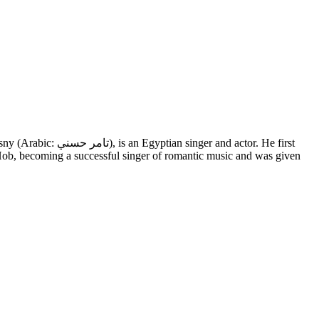
 Hob, becoming a successful singer of romantic music and was given