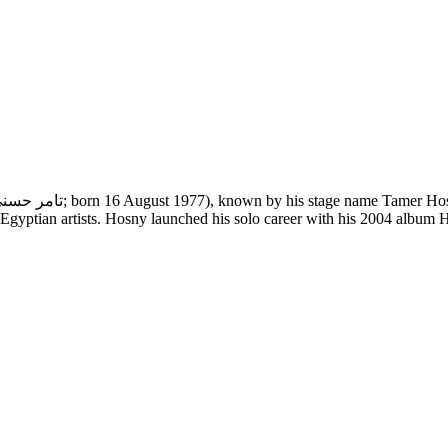
 Egyptian artists. Hosny launched his solo career with his 2004 album