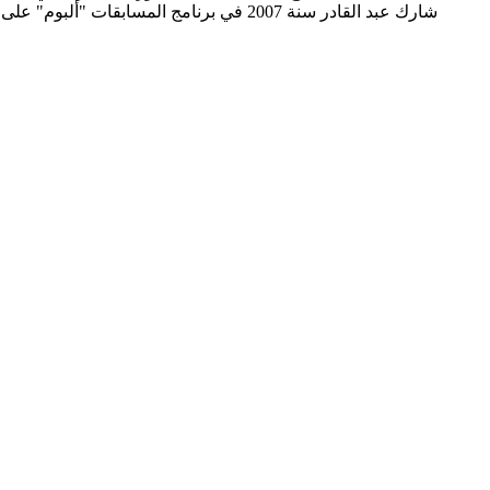
شارك عبد القادر سنة 2007 في برنامج ا.