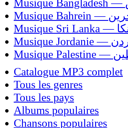
Mu
Musique Bahrei
Musiqu
Musique Jordani
Musique P
Catalogue MP3 complet
Tous les genres
Tous les pays
Albums populaires
Chansons populaires