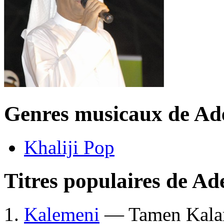
Genres musicaux de Ad
Khaliji Pop
Titres populaires de A
Kalemeni
— Tamen Kal