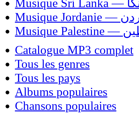
Musiqu
Musique Jordani
Musique P
Catalogue MP3 complet
Tous les genres
Tous les pays
Albums populaires
Chansons populaires