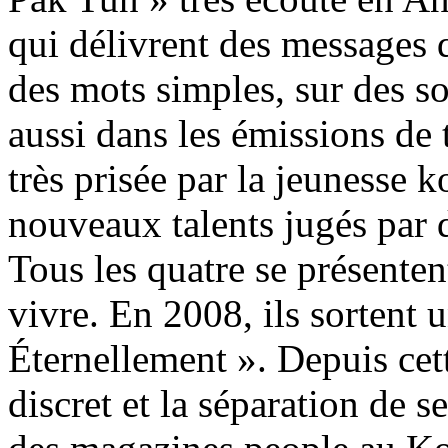
qui délivrent des messages q
des mots simples, sur des s
aussi dans les émissions de
très prisée par la jeunesse 
nouveaux talents jugés par d
Tous les quatre se présenten
vivre. En 2008, ils sortent
Éternellement ». Depuis cett
discret et la séparation de 