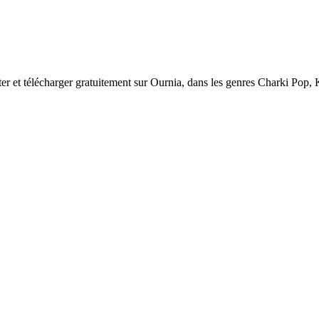
r et télécharger gratuitement sur Ournia, dans les genres Charki Pop, K