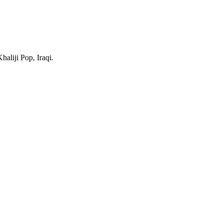
haliji Pop, Iraqi.