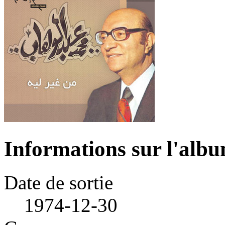
Informations sur l'alb
Date de sortie
1974-12-30