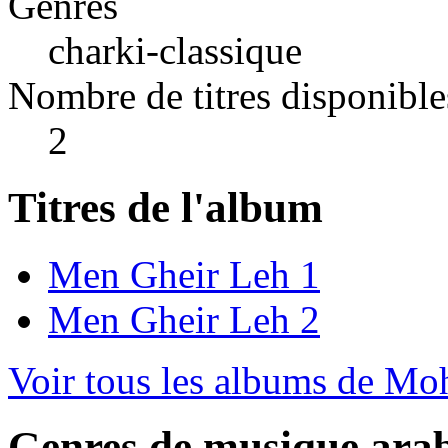
Genres
charki-classique
Nombre de titres disponible
2
Titres de l'album
Men Gheir Leh 1
Men Gheir Leh 2
Voir tous les albums de M
Genres de musique ara