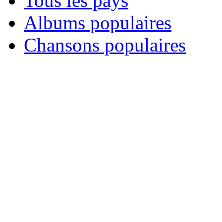
Tous les pays
Albums populaires
Chansons populaires