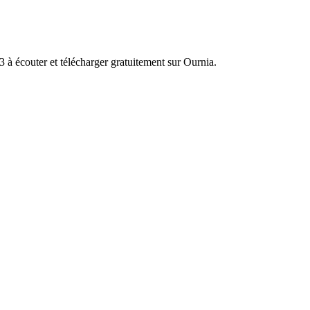
à écouter et télécharger gratuitement sur Ournia.