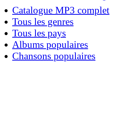
Catalogue MP3 complet
Tous les genres
Tous les pays
Albums populaires
Chansons populaires