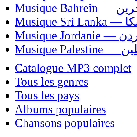
Musique Bahrei
Musiqu
Musique Jordani
Musique P
Catalogue MP3 complet
Tous les genres
Tous les pays
Albums populaires
Chansons populaires