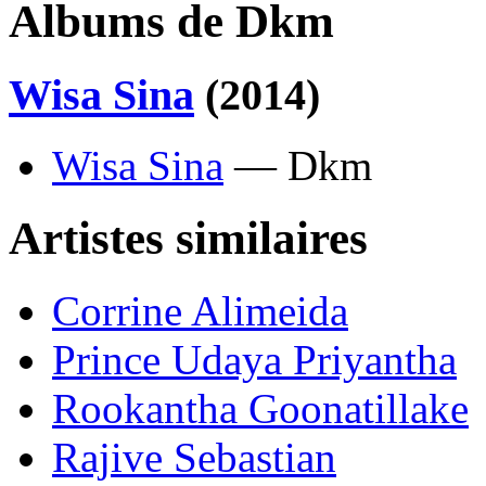
Albums de Dkm
Wisa Sina
(2014)
Wisa Sina
— Dkm
Artistes similaires
Corrine Alimeida
Prince Udaya Priyantha
Rookantha Goonatillake
Rajive Sebastian