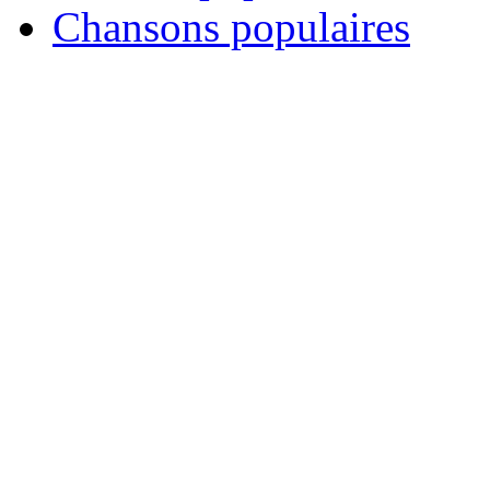
Chansons populaires