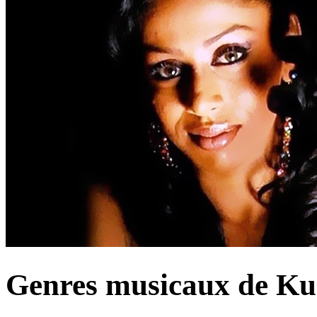
Genres musicaux de Ku