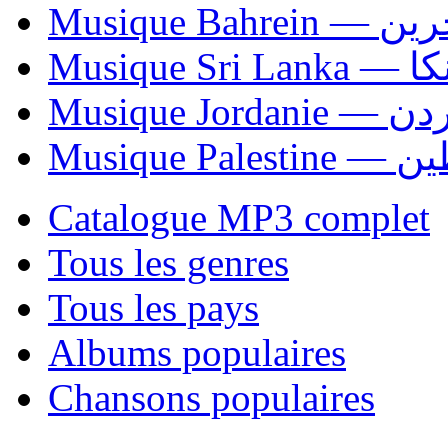
Musique Bahrei
Musiqu
Musique Jordani
Musique P
Catalogue MP3 complet
Tous les genres
Tous les pays
Albums populaires
Chansons populaires