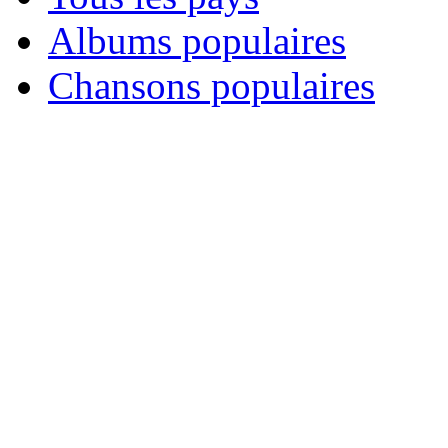
Albums populaires
Chansons populaires