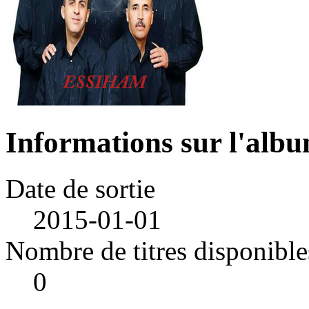
Informations sur l'alb
Date de sortie
2015-01-01
Nombre de titres disponible
0