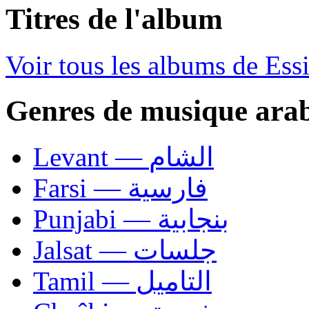
Titres de l'album
Voir tous les albums de Es
Genres de musique ara
Levant — الشام
Farsi — فارسية
Punjabi — بنجابية
Jalsat — جلسات
Tamil — التاميل