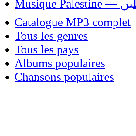
Musique P
Catalogue MP3 complet
Tous les genres
Tous les pays
Albums populaires
Chansons populaires