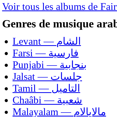
Voir tous les albums de Fai
Genres de musique ara
Levant — الشام
Farsi — فارسية
Punjabi — بنجابية
Jalsat — جلسات
Tamil — التاميل
Chaâbi — شعبية
Malayalam — مالايالام