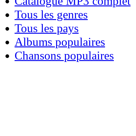
Catalogue MP3 complet
Tous les genres
Tous les pays
Albums populaires
Chansons populaires