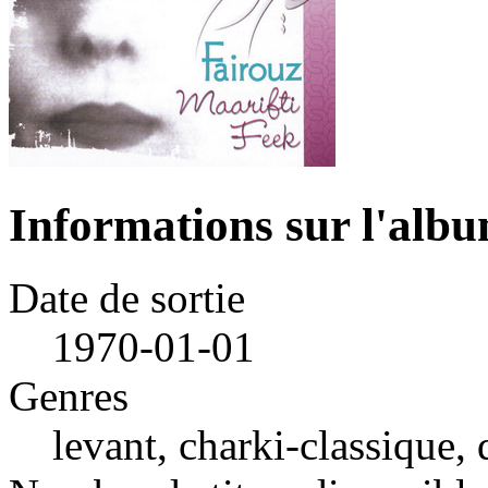
Informations sur l'alb
Date de sortie
1970-01-01
Genres
levant, charki-classique,