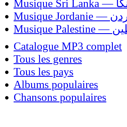
Musiqu
Musique Jordani
Musique P
Catalogue MP3 complet
Tous les genres
Tous les pays
Albums populaires
Chansons populaires