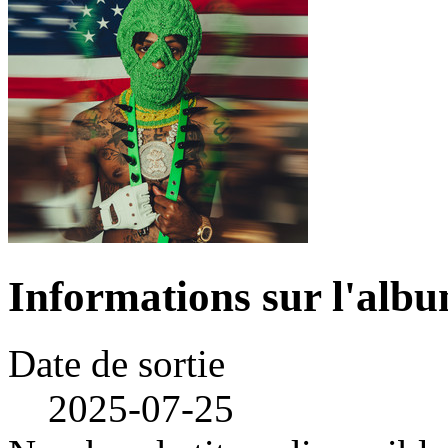
Informations sur l'alb
Date de sortie
2025-07-25