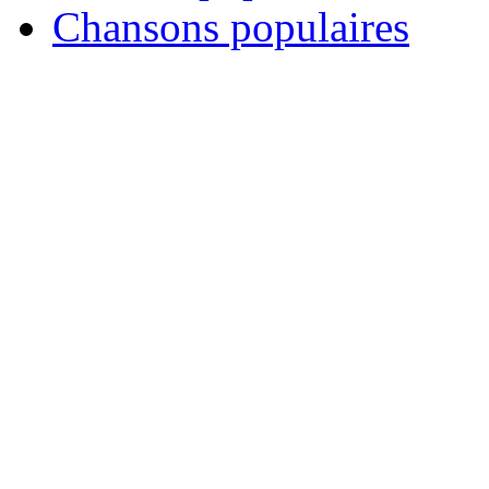
Chansons populaires