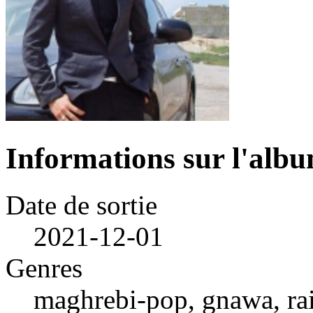
Informations sur l'alb
Date de sortie
2021-12-01
Genres
maghrebi-pop, gnawa, rai