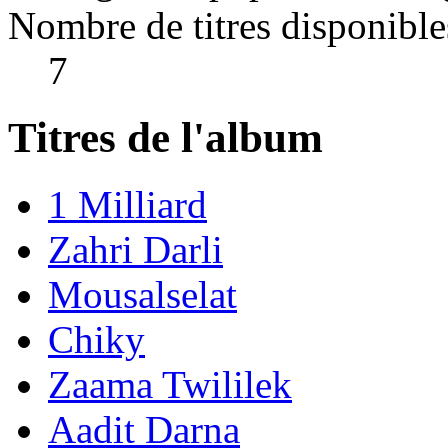
Nombre de titres disponible
7
Titres de l'album
1 Milliard
Zahri Darli
Mousalselat
Chiky
Zaama Twililek
Aadit Darna