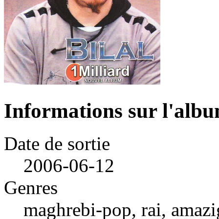
Informations sur l'alb
Date de sortie
2006-06-12
Genres
maghrebi-pop, rai, amaz