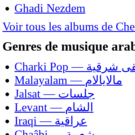
Ghadi Nezdem
Voir tous les albums de Che
Genres de musique ara
Charki Pop — ية
Malayalam — مالايالام
Jalsat — جلسات
Levant — الشام
Iraqi — عراقية
Chaâbi — شعبية