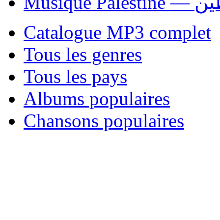
Musique P
Catalogue MP3 complet
Tous les genres
Tous les pays
Albums populaires
Chansons populaires