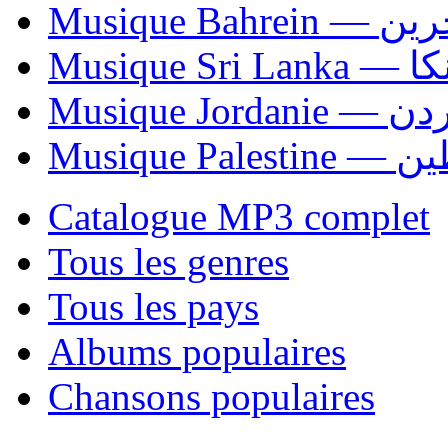
Musique Bahrei
Musiqu
Musique Jordani
Musique P
Catalogue MP3 complet
Tous les genres
Tous les pays
Albums populaires
Chansons populaires