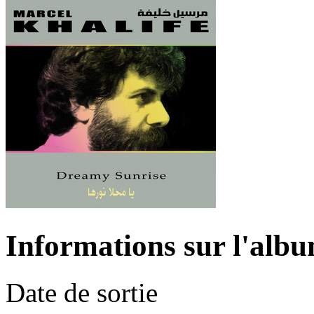
Informations sur l'alb
Date de sortie