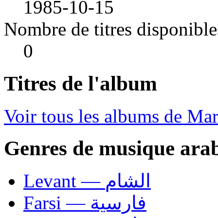
1985-10-15
Nombre de titres disponible
0
Titres de l'album
Voir tous les albums de Mar
Genres de musique ara
Levant — الشام
Farsi — فارسية