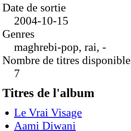
Date de sortie
2004-10-15
Genres
maghrebi-pop, rai, -
Nombre de titres disponible
7
Titres de l'album
Le Vrai Visage
Aami Diwani