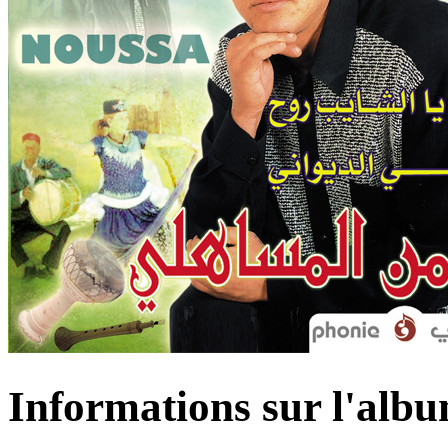
Informations sur l'alb