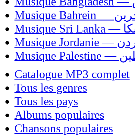
Mu
Musique Bahrei
Musiqu
Musique Jordani
Musique P
Catalogue MP3 complet
Tous les genres
Tous les pays
Albums populaires
Chansons populaires