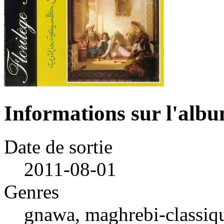
Informations sur l'alb
Date de sortie
2011-08-01
Genres
gnawa, maghrebi-classiq