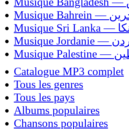
Mu
Musique Bahrei
Musiqu
Musique Jordani
Musique P
Catalogue MP3 complet
Tous les genres
Tous les pays
Albums populaires
Chansons populaires