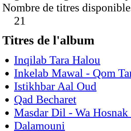
Nombre de titres disponible
21
Titres de l'album
Inqilab Tara Halou
Inkelab Mawal - Qom Ta
Istikhbar Aal Oud
Qad Becharet
Masdar Dil - Wa Hosnak 
Dalamouni