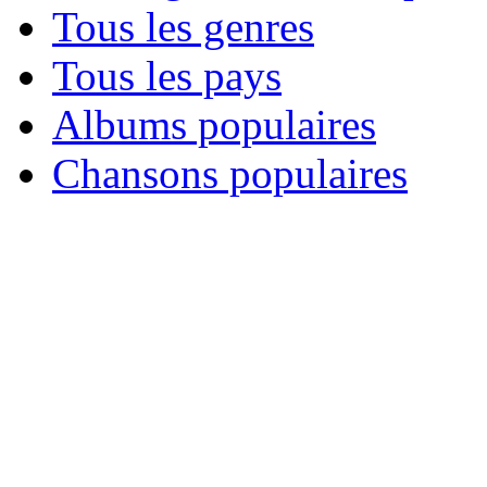
Tous les genres
Tous les pays
Albums populaires
Chansons populaires