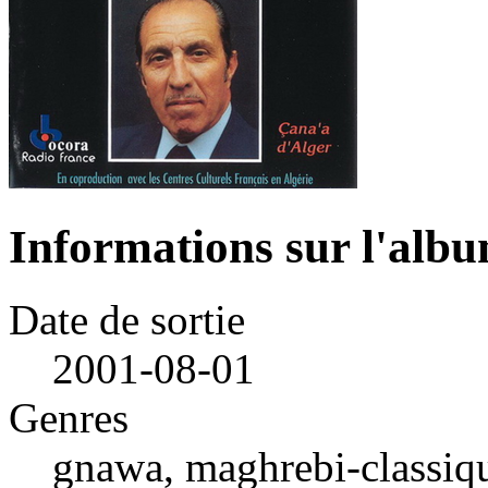
Informations sur l'alb
Date de sortie
2001-08-01
Genres
gnawa, maghrebi-classiq