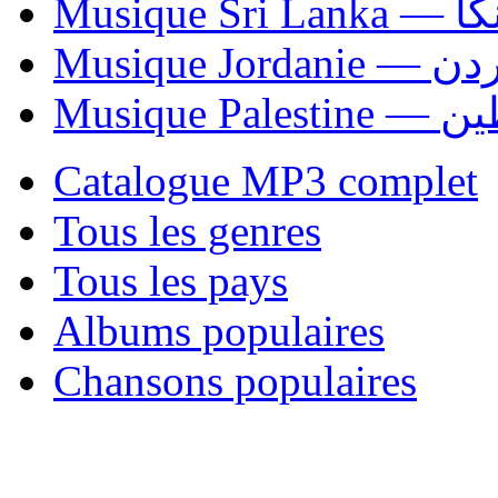
Musiqu
Musique Jordani
Musique P
Catalogue MP3 complet
Tous les genres
Tous les pays
Albums populaires
Chansons populaires