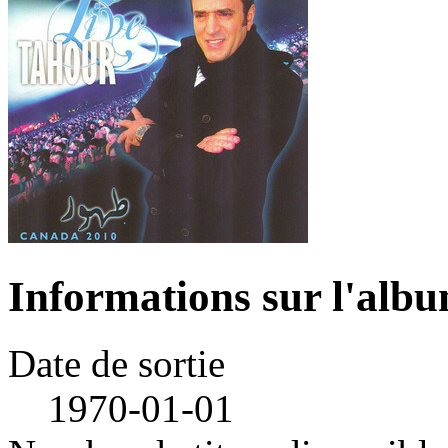
Informations sur l'alb
Date de sortie
1970-01-01