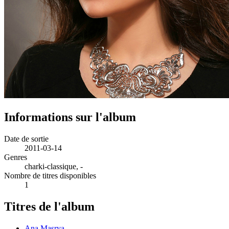
Informations sur l'album
Date de sortie
2011-03-14
Genres
charki-classique, -
Nombre de titres disponibles
1
Titres de l'album
Ana Masrya