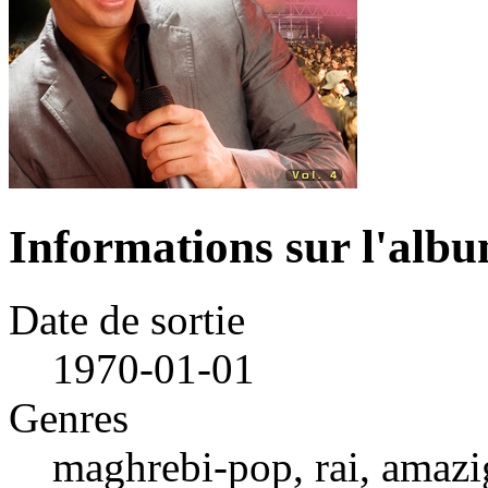
Informations sur l'alb
Date de sortie
1970-01-01
Genres
maghrebi-pop, rai, amazi