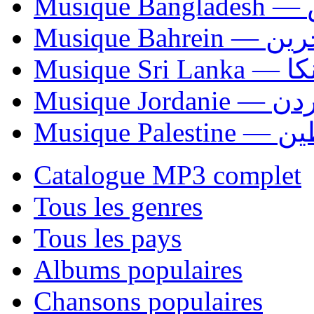
Mu
Musique Bahrei
Musiqu
Musique Jordani
Musique P
Catalogue MP3 complet
Tous les genres
Tous les pays
Albums populaires
Chansons populaires