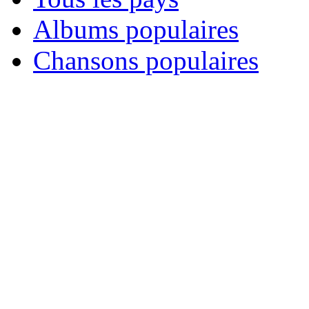
Albums populaires
Chansons populaires