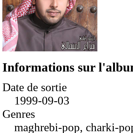
Informations sur l'alb
Date de sortie
1999-09-03
Genres
maghrebi-pop, charki-pop,