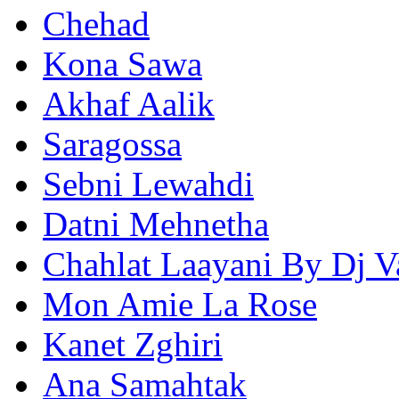
Chehad
Kona Sawa
Akhaf Aalik
Saragossa
Sebni Lewahdi
Datni Mehnetha
Chahlat Laayani By Dj 
Mon Amie La Rose
Kanet Zghiri
Ana Samahtak