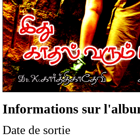
Informations sur l'alb
Date de sortie