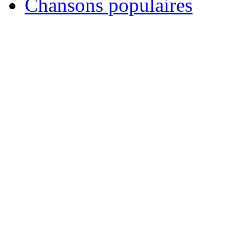
Chansons populaires