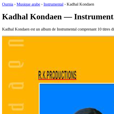
Ournia
›
Musique arabe
›
Instrumental
›
Kadhal Kondaen
Kadhal Kondaen — Instrument
Kadhal Kondaen est un album de Instrumental comprenant 10 titres d