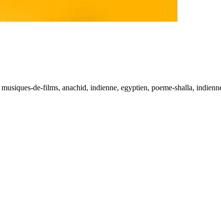
, musiques-de-films, anachid, indienne, egyptien, poeme-shalla, indienn