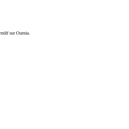
ndif sur Ournia.