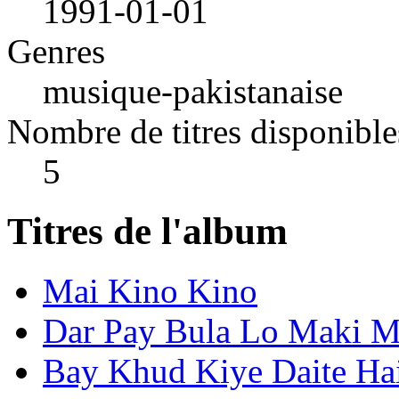
1991-01-01
Genres
musique-pakistanaise
Nombre de titres disponible
5
Titres de l'album
Mai Kino Kino
Dar Pay Bula Lo Maki M
Bay Khud Kiye Daite Ha