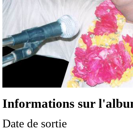
Informations sur l'alb
Date de sortie