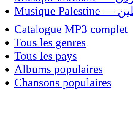
Musique P
Catalogue MP3 complet
Tous les genres
Tous les pays
Albums populaires
Chansons populaires