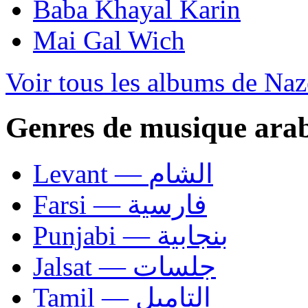
Baba Khayal Karin
Mai Gal Wich
Voir tous les albums de Naz
Genres de musique ara
Levant — الشام
Farsi — فارسية
Punjabi — بنجابية
Jalsat — جلسات
Tamil — التاميل