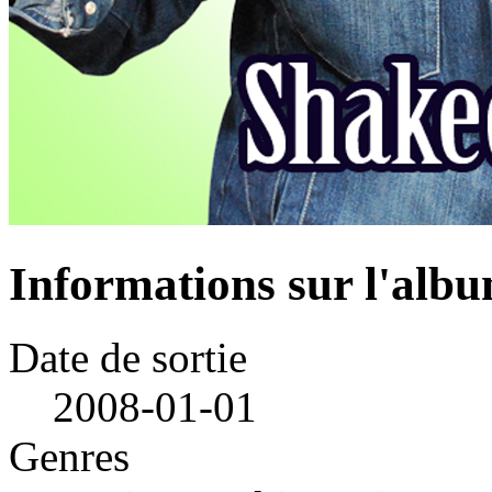
Informations sur l'alb
Date de sortie
2008-01-01
Genres