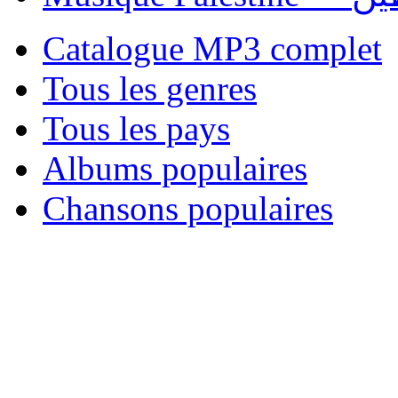
Catalogue MP3 complet
Tous les genres
Tous les pays
Albums populaires
Chansons populaires