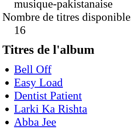
musique-pakistanaise
Nombre de titres disponible
16
Titres de l'album
Bell Off
Easy Load
Dentist Patient
Larki Ka Rishta
Abba Jee