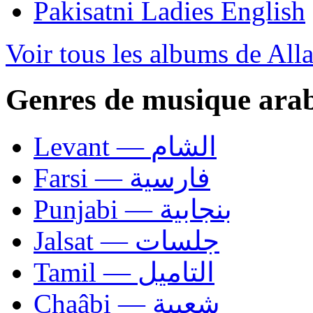
Pakisatni Ladies English
Voir tous les albums de Al
Genres de musique ara
Levant — الشام
Farsi — فارسية
Punjabi — بنجابية
Jalsat — جلسات
Tamil — التاميل
Chaâbi — شعبية