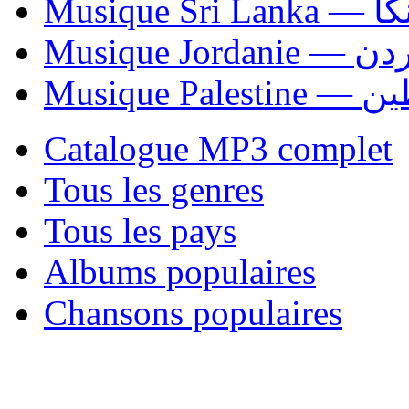
Musiqu
Musique Jordani
Musique P
Catalogue MP3 complet
Tous les genres
Tous les pays
Albums populaires
Chansons populaires