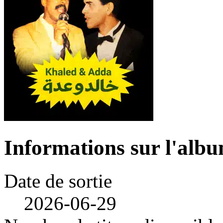
Informations sur l'alb
Date de sortie
2026-06-29