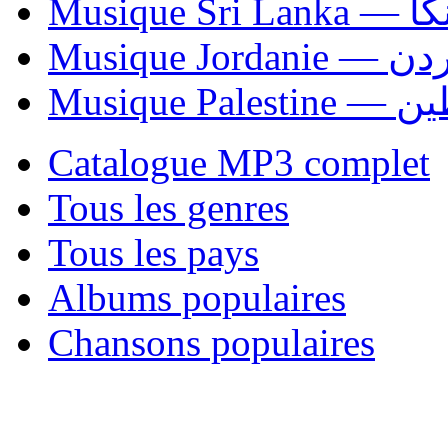
Musiqu
Musique Jordani
Musique P
Catalogue MP3 complet
Tous les genres
Tous les pays
Albums populaires
Chansons populaires