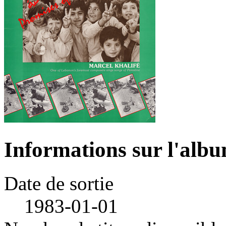
Informations sur l'alb
Date de sortie
1983-01-01