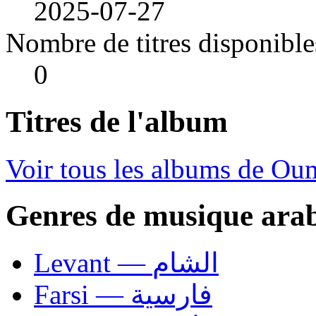
2025-07-27
Nombre de titres disponible
0
Titres de l'album
Voir tous les albums de Ou
Genres de musique ara
Levant — الشام
Farsi — فارسية