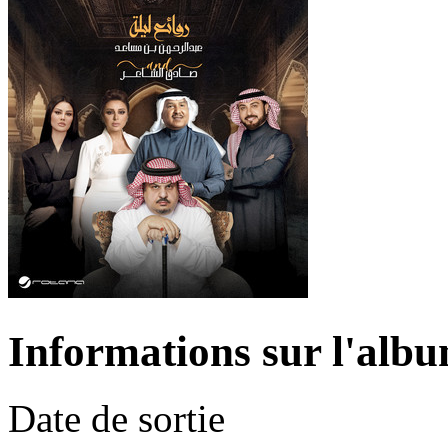
Informations sur l'alb
Date de sortie