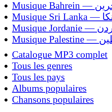
Musique Bahrei
Musiqu
Musique Jordani
Musique P
Catalogue MP3 complet
Tous les genres
Tous les pays
Albums populaires
Chansons populaires