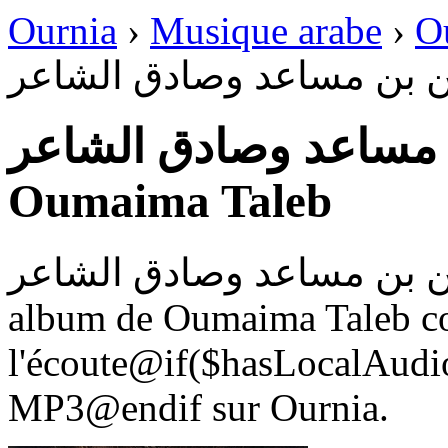
Ournia
›
Musique arabe
›
O
 بن مساعد وصادق الشاعر
بن مساعد وصادق الشاعر
Oumaima Taleb
الرحمن بن مساعد وصادق الشاعر
album de Oumaima Taleb com
l'écoute@if($hasLocalAudio
MP3@endif sur Ournia.