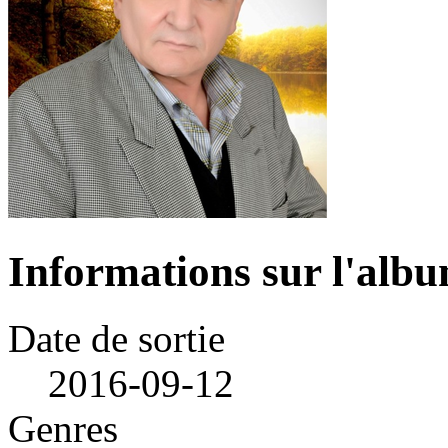
Informations sur l'alb
Date de sortie
2016-09-12
Genres