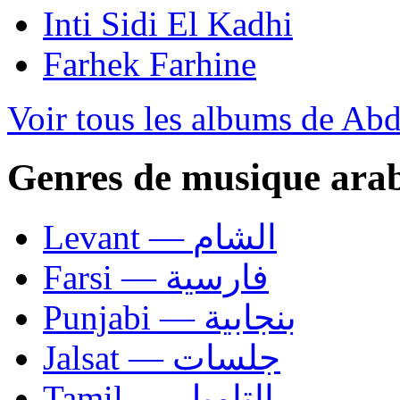
Inti Sidi El Kadhi
Farhek Farhine
Voir tous les albums de Abd
Genres de musique ara
Levant — الشام
Farsi — فارسية
Punjabi — بنجابية
Jalsat — جلسات
Tamil — التاميل