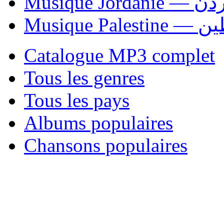
Musique Jordani
Musique P
Catalogue MP3 complet
Tous les genres
Tous les pays
Albums populaires
Chansons populaires