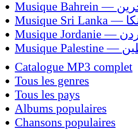
Musique Bahrei
Musiqu
Musique Jordani
Musique P
Catalogue MP3 complet
Tous les genres
Tous les pays
Albums populaires
Chansons populaires