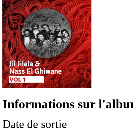
Informations sur l'alb
Date de sortie