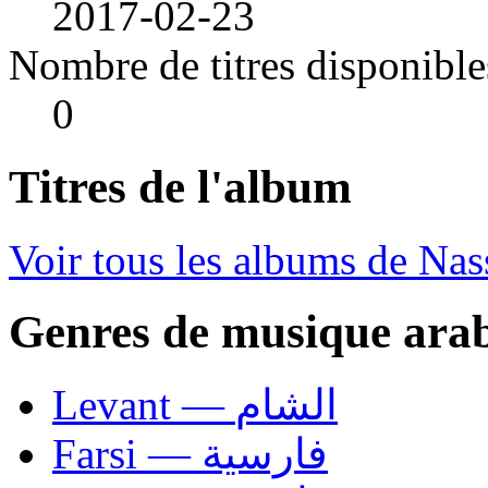
2017-02-23
Nombre de titres disponible
0
Titres de l'album
Voir tous les albums de Na
Genres de musique ara
Levant — الشام
Farsi — فارسية