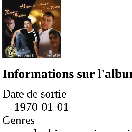
Informations sur l'alb
Date de sortie
1970-01-01
Genres