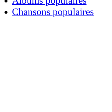
Albums populaires
Chansons populaires