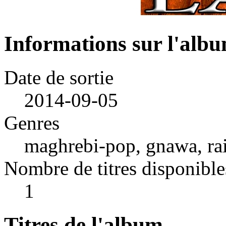
Informations sur l'alb
Date de sortie
2014-09-05
Genres
maghrebi-pop, gnawa, rai
Nombre de titres disponible
1
Titres de l'album