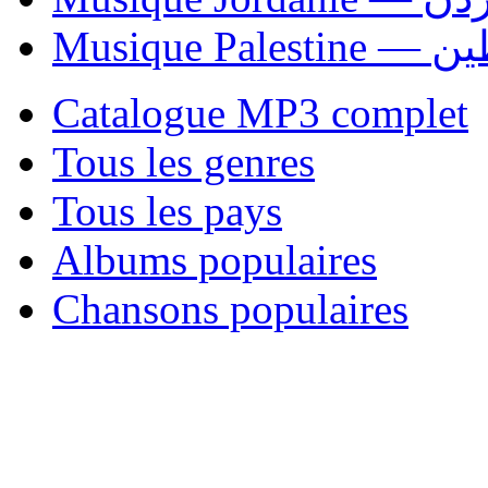
Musique P
Catalogue MP3 complet
Tous les genres
Tous les pays
Albums populaires
Chansons populaires