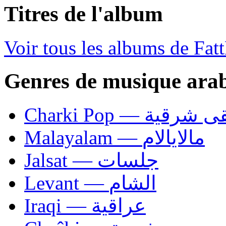
Titres de l'album
Voir tous les albums de Fa
Genres de musique ara
Charki Pop — ية
Malayalam — مالايالام
Jalsat — جلسات
Levant — الشام
Iraqi — عراقية