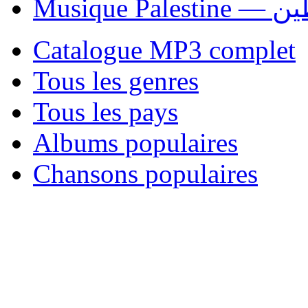
Musique P
Catalogue MP3 complet
Tous les genres
Tous les pays
Albums populaires
Chansons populaires