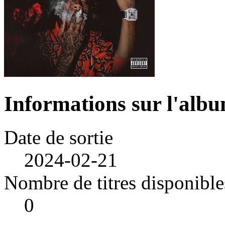
Informations sur l'alb
Date de sortie
2024-02-21
Nombre de titres disponible
0